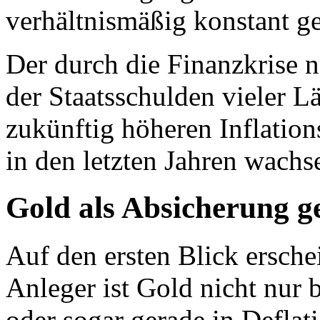
verhältnismäßig konstant ge
Der durch die Finanzkrise n
der Staatsschulden vieler L
zukünftig höheren Inflation
in den letzten Jahren wachs
Gold als Absicherung g
Auf den ersten Blick erschei
Anleger ist Gold nicht nur b
oder sogar gerade in Deflat