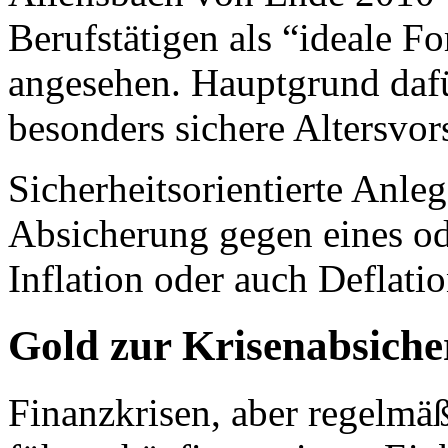
Berufstätigen als “ideale F
angesehen. Hauptgrund dafür
besonders sichere Altersvor
Sicherheitsorientierte Anle
Absicherung gegen eines od
Inflation oder auch Deflatio
Gold zur Krisenabsich
Finanzkrisen, aber regelmä