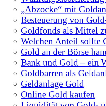
„Abzocke“ mit Goldan
Besteuerung von Gold
Goldfonds als Mittel z
Welchen Anteil sollte 
Gold an der Börse han
Bank und Gold – ein 
Goldbarren als Geldan
Geldanlage Gold
Online Gold kaufen
Liquidität von Gold- 