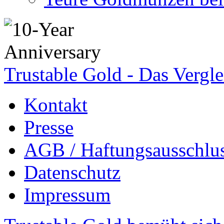
Trustable Gold - Das Vergle
Kontakt
Presse
AGB / Haftungsausschlu
Datenschutz
Impressum