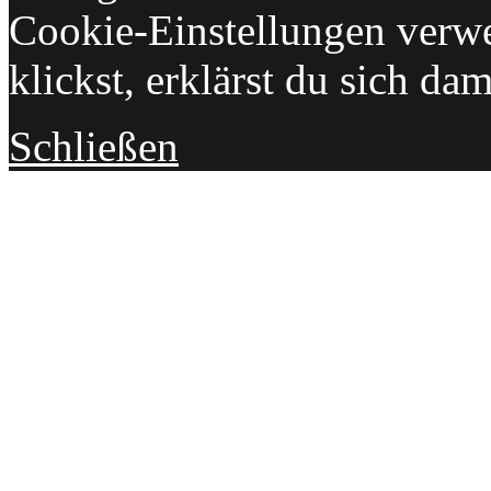
Cookie-Einstellungen verwe
klickst, erklärst du sich da
Schließen