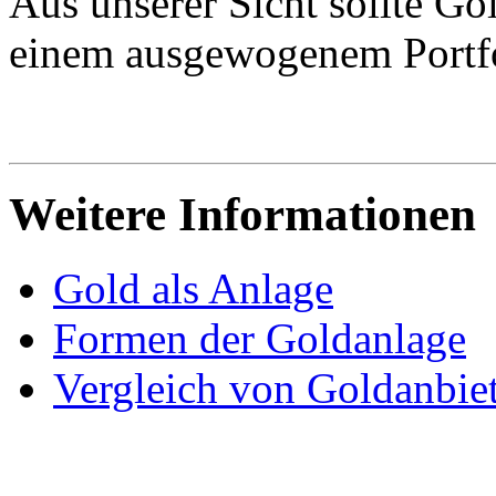
Aus unserer Sicht sollte Go
einem ausgewogenem Portfo
Weitere Informationen
Gold als Anlage
Formen der Goldanlage
Vergleich von Goldanbie