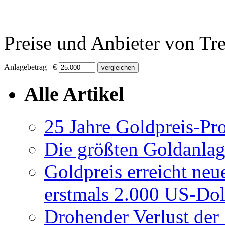
Preise und Anbieter von Tr
Anlagebetrag €
Alle Artikel
25 Jahre Goldpreis-Pr
Die größten Goldanlag
Goldpreis erreicht neu
erstmals 2.000 US-Dol
Drohender Verlust der 