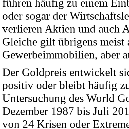
führen häufig zu einem Ein
oder sogar der Wirtschaftsl
verlieren Aktien und auch 
Gleiche gilt übrigens meist
Gewerbeimmobilien, aber 
Der Goldpreis entwickelt si
positiv oder bleibt häufig z
Untersuchung des World Go
Dezember 1987 bis Juli 2010
von 24 Krisen oder Extreme