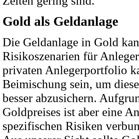
Zeiten gering sind.
Gold als Geldanlage
Die Geldanlage in Gold kan
Risikoszenarien für Anleger 
privaten Anlegerportfolio k
Beimischung sein, um diese
besser abzusichern. Aufgr
Goldpreises ist aber eine A
spezifischen Risiken verbu