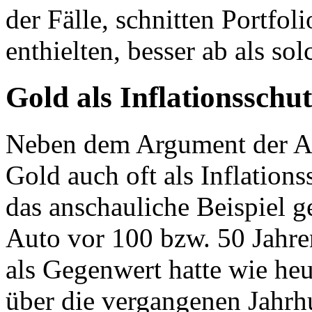
der Fälle, schnitten Portfol
enthielten, besser ab als so
Gold als Inflationsschu
Neben dem Argument der Ab
Gold auch oft als Inflations
das anschauliche Beispiel g
Auto vor 100 bzw. 50 Jahr
als Gegenwert hatte wie heu
über die vergangenen Jahr