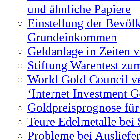
und ähnliche Papiere
Einstellung der Bevö
Grundeinkommen
Geldanlage in Zeiten 
Stiftung Warentest z
World Gold Council ver
‘Internet Investment G
Goldpreisprognose für
Teure Edelmetalle bei
Probleme bei Ausliefe