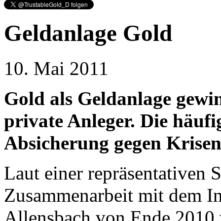
Geldanlage Gold
10. Mai 2011
Gold als Geldanlage gewi
private Anleger. Die häuf
Absicherung gegen Krisen,
Laut einer repräsentativen 
Zusammenarbeit mit dem In
Allensbach von Ende 2010