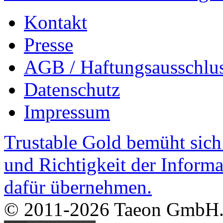
Kontakt
Presse
AGB / Haftungsausschlu
Datenschutz
Impressum
Trustable Gold bemüht sich 
und Richtigkeit der Inform
dafür übernehmen.
© 2011-2026 Taeon GmbH. A