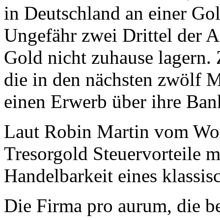
in Deutschland an einer Gold
Ungefähr zwei Drittel der A
Gold nicht zuhause lagern
die in den nächsten zwölf
einen Erwerb über ihre Ban
Laut Robin Martin vom Wor
Tresorgold Steuervorteile 
Handelbarkeit eines klassi
Die Firma pro aurum, die b