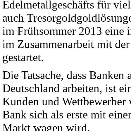
Edelmetallgeschäfts für vie
auch Tresorgoldgoldlösungen
im Frühsommer 2013 eine 
im Zusammenarbeit mit der
gestartet.
Die Tatsache, dass Banken 
Deutschland arbeiten, ist ei
Kunden und Wettbewerber w
Bank sich als erste mit ein
Markt wagen wird.