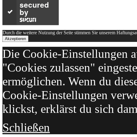
secured
by
Durch die weitere Nutzung der Seite stimmen Sie unserem Haftungs
Akzeptieren
Die Cookie-Einstellungen au
"Cookies zulassen" eingeste
ermöglichen. Wenn du dies
Cookie-Einstellungen verwe
klickst, erklärst du sich da
Schließen