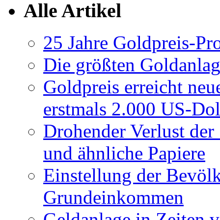
Alle Artikel
25 Jahre Goldpreis-Pr
Die größten Goldanlag
Goldpreis erreicht neu
erstmals 2.000 US-Dol
Drohender Verlust der 
und ähnliche Papiere
Einstellung der Bevö
Grundeinkommen
Geldanlage in Zeiten 