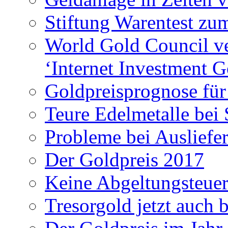
Stiftung Warentest z
World Gold Council ver
‘Internet Investment G
Goldpreisprognose für
Teure Edelmetalle bei
Probleme bei Ausliefe
Der Goldpreis 2017
Keine Abgeltungsteuer
Tresorgold jetzt auch 