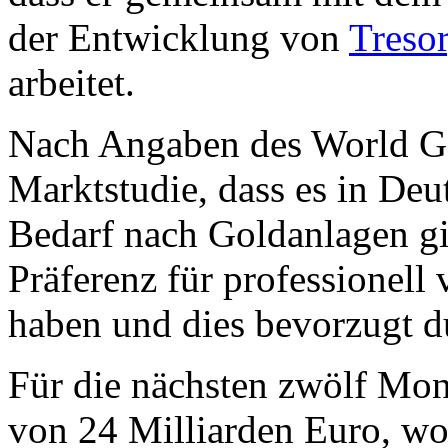
der Entwicklung von
Treso
arbeitet.
Nach Angaben des World Gol
Marktstudie, dass es in Deu
Bedarf nach Goldanlagen gi
Präferenz für professionell
haben und dies bevorzugt d
Für die nächsten zwölf Mon
von 24 Milliarden Euro, wo