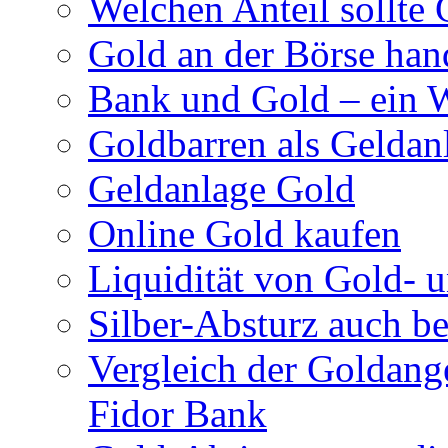
Welchen Anteil sollte 
Gold an der Börse han
Bank und Gold – ein 
Goldbarren als Geldan
Geldanlage Gold
Online Gold kaufen
Liquidität von Gold- 
Silber-Absturz auch b
Vergleich der Goldan
Fidor Bank