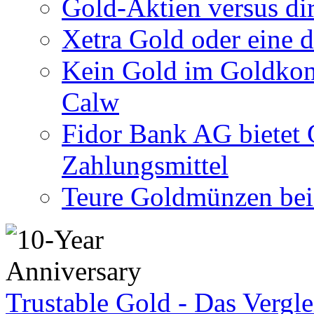
Gold-Aktien versus di
Xetra Gold oder eine 
Kein Gold im Goldkon
Calw
Fidor Bank AG bietet 
Zahlungsmittel
Teure Goldmünzen bei
Trustable Gold - Das Vergle