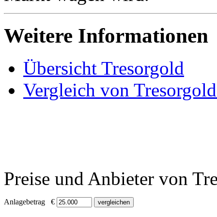
Weitere Informationen
Übersicht Tresorgold
Vergleich von Tresorgol
Preise und Anbieter von Tr
Anlagebetrag €