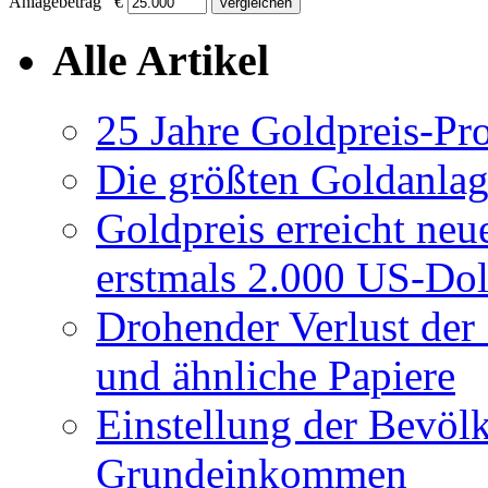
Anlagebetrag €
Alle Artikel
25 Jahre Goldpreis-Pr
Die größten Goldanlag
Goldpreis erreicht neu
erstmals 2.000 US-Dol
Drohender Verlust der 
und ähnliche Papiere
Einstellung der Bevö
Grundeinkommen