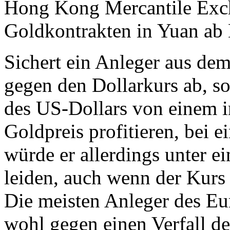
Hong Kong Mercantile Exch
Goldkontrakten in Yuan ab
Sichert ein Anleger aus de
gegen den Dollarkurs ab, so
des US-Dollars von einem 
Goldpreis profitieren, bei 
würde er allerdings unter 
leiden, auch wenn der Kurs 
Die meisten Anleger des E
wohl gegen einen Verfall de