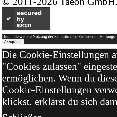
© 2011-2026 Taeon GmbH. A
secured
by
Durch die weitere Nutzung der Seite stimmen Sie unserem Haftungs
Akzeptieren
Die Cookie-Einstellungen au
"Cookies zulassen" eingeste
ermöglichen. Wenn du dies
Cookie-Einstellungen verwe
klickst, erklärst du sich da