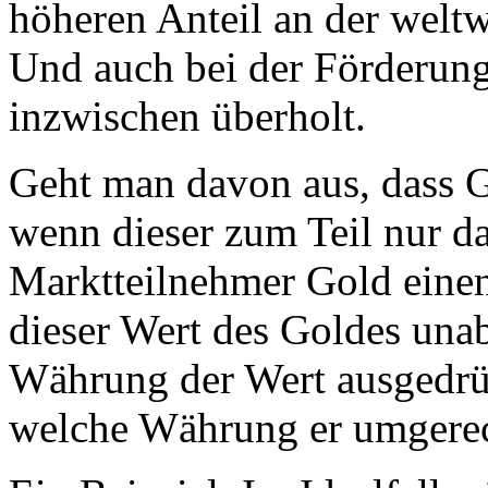
höheren Anteil an der welt
Und auch bei der Förderun
inzwischen überholt.
Geht man davon aus, dass G
wenn dieser zum Teil nur dar
Marktteilnehmer Gold einen
dieser Wert des Goldes una
Währung der Wert ausgedrü
welche Währung er umgerec