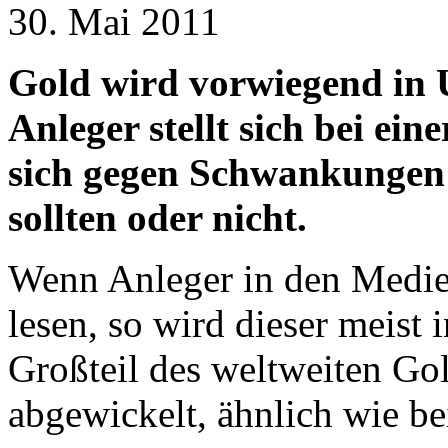
30. Mai 2011
Gold wird vorwiegend in 
Anleger stellt sich bei ein
sich gegen Schwankungen 
sollten oder nicht.
Wenn Anleger in den Medie
lesen, so wird dieser meist
Großteil des weltweiten Go
abgewickelt, ähnlich wie b