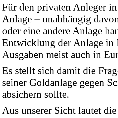
Für den privaten Anleger in
Anlage – unabhängig davon,
oder eine andere Anlage han
Entwicklung der Anlage in E
Ausgaben meist auch in Eur
Es stellt sich damit die Fra
seiner Goldanlage gegen S
absichern sollte.
Aus unserer Sicht lautet di