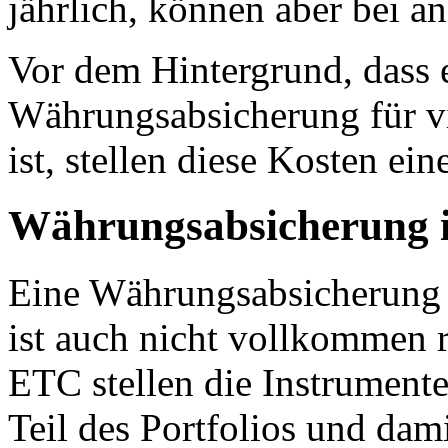
jährlich, können aber bei a
Vor dem Hintergrund, dass 
Währungsabsicherung für vi
ist, stellen diese Kosten ein
Währungsabsicherung is
Eine Währungsabsicherung v
ist auch nicht vollkommen r
ETC stellen die Instrument
Teil des Portfolios und da