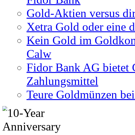
Gold-Aktien versus di
Xetra Gold oder eine 
Kein Gold im Goldkon
Calw
Fidor Bank AG bietet 
Zahlungsmittel
Teure Goldmünzen bei