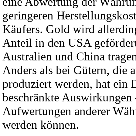
eine Abwertung der Währun
geringeren Herstellungskost
Käufers. Gold wird allerdi
Anteil in den USA geförder
Australien und China trage
Anders als bei Gütern, die 
produziert werden, hat ein D
beschränkte Auswirkungen –
Aufwertungen anderer Wäh
werden können.