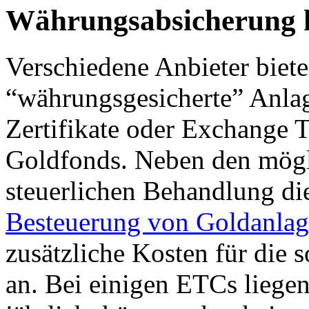
Währungsabsicherung k
Verschiedene Anbieter biet
“währungsgesicherte” Anlag
Zertifikate oder Exchange 
Goldfonds. Neben den mögli
steuerlichen Behandlung die
Besteuerung von Goldanla
zusätzliche Kosten für die
an. Bei einigen ETCs liegen