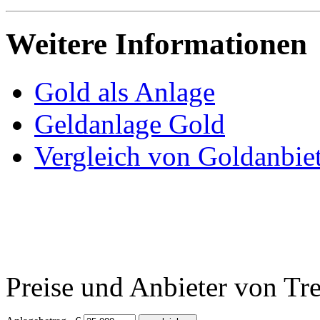
Weitere Informationen
Gold als Anlage
Geldanlage Gold
Vergleich von Goldanbie
Preise und Anbieter von Tr