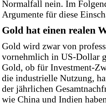
Normalfall nein. Im Folgend
Argumente für diese Einsch
Gold hat einen realen 
Gold wird zwar von profess
vornehmlich in US-Dollar g
Gold, ob für Investment-Z
die industrielle Nutzung, ha
der jährlichen Gesamtnachf
wie China und Indien haben 