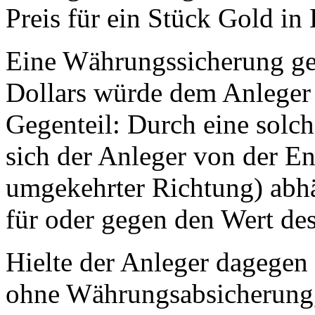
Preis für ein Stück Gold in
Eine Währungssicherung g
Dollars würde dem Anleger 
Gegenteil: Durch eine sol
sich der Anleger von der E
umgekehrter Richtung) abhä
für oder gegen den Wert de
Hielte der Anleger dagegen 
ohne Währungsabsicherung,