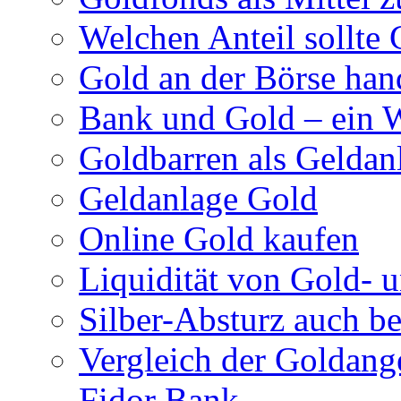
Welchen Anteil sollte 
Gold an der Börse han
Bank und Gold – ein 
Goldbarren als Geldan
Geldanlage Gold
Online Gold kaufen
Liquidität von Gold- 
Silber-Absturz auch b
Vergleich der Goldan
Fidor Bank