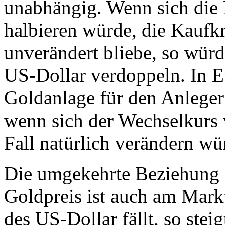
unabhängig. Wenn sich die 
halbieren würde, die Kaufk
unverändert bliebe, so würd
US-Dollar verdoppeln. In E
Goldanlage für den Anleger
wenn sich der Wechselkurs 
Fall natürlich verändern wü
Die umgekehrte Beziehung 
Goldpreis ist auch am Mark
des US-Dollar fällt, so stei