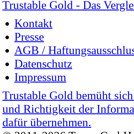
Trustable Gold - Das Vergle
Kontakt
Presse
AGB / Haftungsausschlu
Datenschutz
Impressum
Trustable Gold bemüht sich 
und Richtigkeit der Inform
dafür übernehmen.