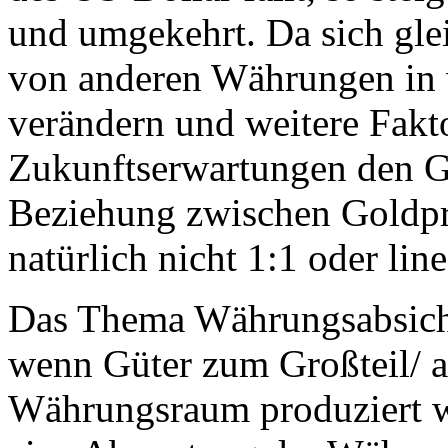
und umgekehrt. Da sich glei
von anderen Währungen in 
verändern und weitere Fakt
Zukunftserwartungen den Gol
Beziehung zwischen Goldpr
natürlich nicht 1:1 oder line
Das Thema Währungsabsicher
wenn Güter zum Großteil/ a
Währungsraum produziert we