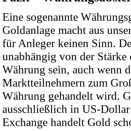
Eine sogenannte Währungsg
Goldanlage macht aus unsere
für Anleger keinen Sinn. De
unabhängig von der Stärke 
Währung sein, auch wenn da
Marktteilnehmern zum Großt
Währung gehandelt wird. G
ausschließlich in US-Dolla
Exchange handelt Gold scho