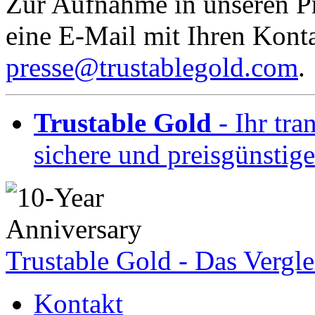
Zur Aufnahme in unseren Pre
eine E-Mail mit Ihren Kont
presse@trustablegold.com
.
Trustable Gold
- Ihr tra
sichere und preisgünstig
Trustable Gold - Das Vergle
Kontakt