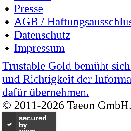
Presse
AGB / Haftungsausschlu
Datenschutz
Impressum
Trustable Gold bemüht sich 
und Richtigkeit der Inform
dafür übernehmen.
© 2011-2026 Taeon GmbH. A
secured
by