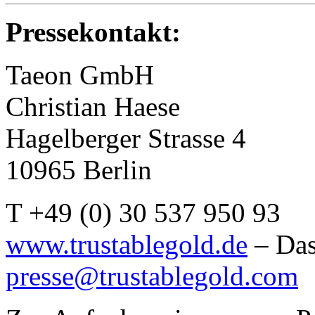
Pressekontakt:
Taeon GmbH
Christian Haese
Hagelberger Strasse 4
10965 Berlin
T +49 (0) 30 537 950 93
www.trustablegold.de
– Das
presse@trustablegold.com