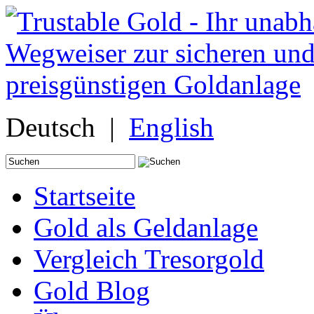
Deutsch |
English
Suche
nach:
Startseite
Gold als Geldanlage
Vergleich Tresorgold
Gold Blog