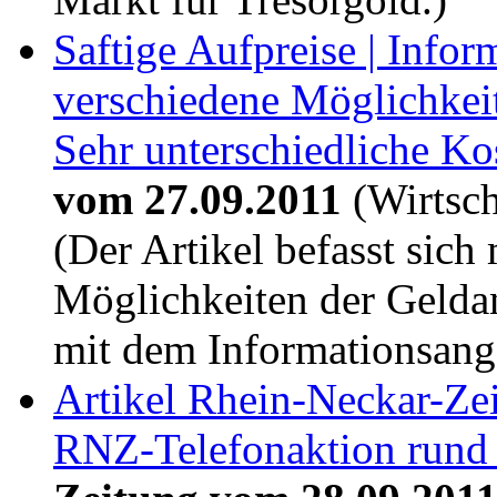
Saftige Aufpreise | Inform
verschiedene Möglichkei
Sehr unterschiedliche Ko
vom 27.09.2011
(Wirtsch
(Der Artikel befasst sich
Möglichkeiten der Gelda
mit dem Informationsang
Artikel Rhein-Neckar-Ze
RNZ-Telefonaktion rund