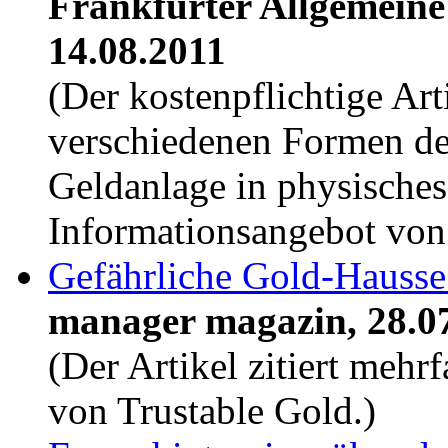
Frankfurter Allgemein
14.08.2011
(Der kostenpflichtige Art
verschiedenen Formen de
Geldanlage in physische
Informationsangebot von 
Gefährliche Gold-Hausse:
manager magazin, 28.0
(Der Artikel zitiert meh
von Trustable Gold.)