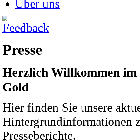
Über uns
Presse
Herzlich Willkommen im 
Gold
Hier finden Sie unsere aktu
Hintergrundinformationen z
Presseberichte.