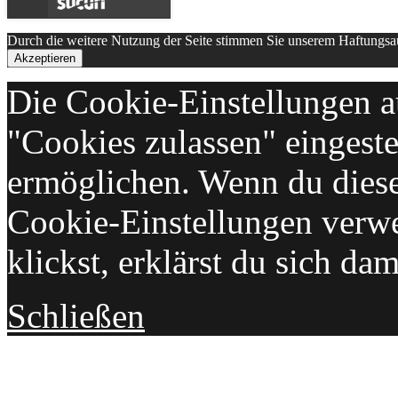
Durch die weitere Nutzung der Seite stimmen Sie unserem Haftungs
Akzeptieren
Die Cookie-Einstellungen au
"Cookies zulassen" eingeste
ermöglichen. Wenn du dies
Cookie-Einstellungen verwe
klickst, erklärst du sich da
Schließen