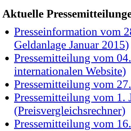
Aktuelle Pressemitteilung
Presseinformation vom 2
Geldanlage Januar 2015)
Pressemitteilung vom 04
internationalen Website)
Pressemitteilung vom 27.
Pressemitteilung vom 1. 
(Preisvergleichsrechner)
Pressemitteilung vom 16.